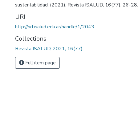
sustentabilidad. (2021). Revista ISALUD, 16(77), 26-28.
URI
http://rid.isalud.edu.ar/handle/1/2043
Collections
Revista ISALUD, 2021, 16(77)
Full item page