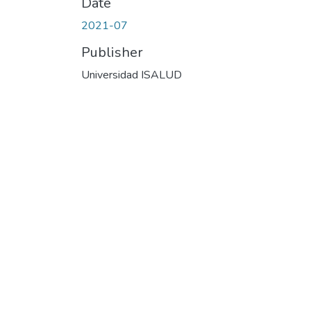
Date
2021-07
Publisher
Universidad ISALUD