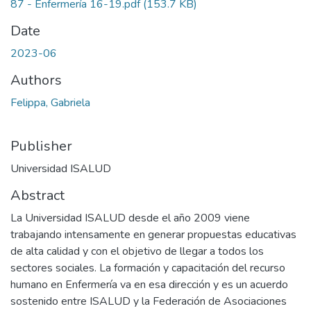
87 - Enfermería 16-19.pdf
(153.7 KB)
Date
2023-06
Authors
Felippa, Gabriela
Publisher
Universidad ISALUD
Abstract
La Universidad ISALUD desde el año 2009 viene
trabajando intensamente en generar propuestas educativas
de alta calidad y con el objetivo de llegar a todos los
sectores sociales. La formación y capacitación del recurso
humano en Enfermería va en esa dirección y es un acuerdo
sostenido entre ISALUD y la Federación de Asociaciones