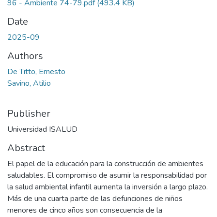
96 - Ambiente 74-79.pdf
(493.4 KB)
Date
2025-09
Authors
De Titto, Ernesto
Savino, Atilio
Publisher
Universidad ISALUD
Abstract
El papel de la educación para la construcción de ambientes
saludables. El compromiso de asumir la responsabilidad por
la salud ambiental infantil aumenta la inversión a largo plazo.
Más de una cuarta parte de las defunciones de niños
menores de cinco años son consecuencia de la