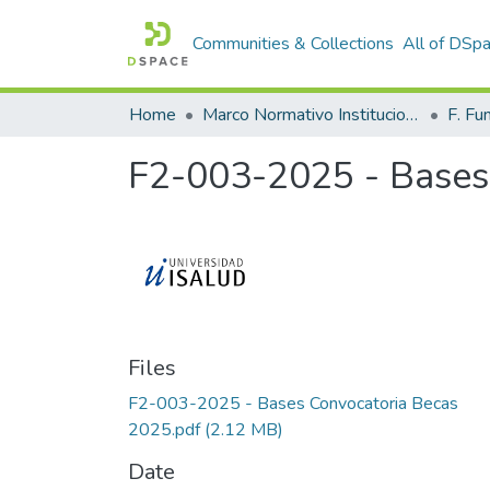
Communities & Collections
All of DSp
Home
Marco Normativo Institucional
F2-003-2025 - Bases
Files
F2-003-2025 - Bases Convocatoria Becas
2025.pdf
(2.12 MB)
Date