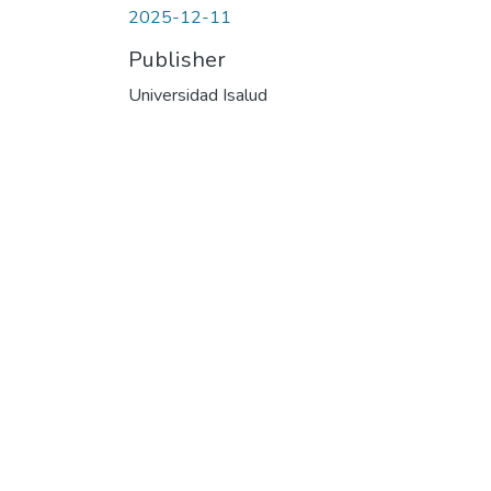
2025-12-11
Publisher
Universidad Isalud