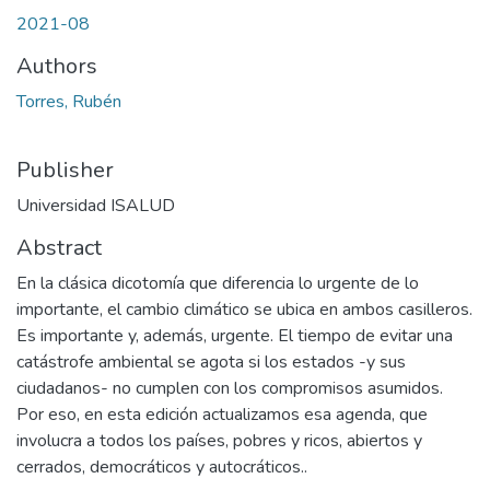
2021-08
Authors
Torres, Rubén
Publisher
Universidad ISALUD
Abstract
En la clásica dicotomía que diferencia lo urgente de lo
importante, el cambio climático se ubica en ambos casilleros.
Es importante y, además, urgente. El tiempo de evitar una
catástrofe ambiental se agota si los estados -y sus
ciudadanos- no cumplen con los compromisos asumidos.
Por eso, en esta edición actualizamos esa agenda, que
involucra a todos los países, pobres y ricos, abiertos y
cerrados, democráticos y autocráticos..