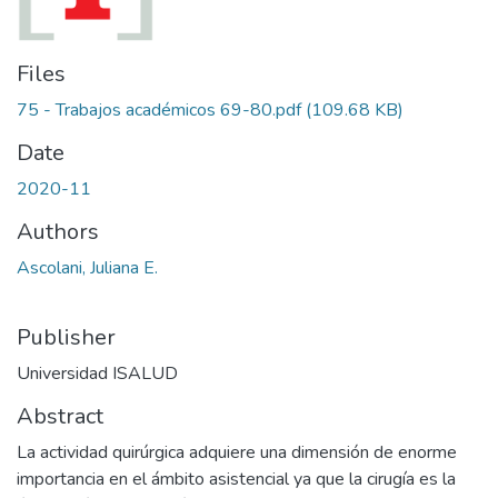
Files
75 - Trabajos académicos 69-80.pdf
(109.68 KB)
Date
2020-11
Authors
Ascolani, Juliana E.
Publisher
Universidad ISALUD
Abstract
La actividad quirúrgica adquiere una dimensión de enorme
importancia en el ámbito asistencial ya que la cirugía es la