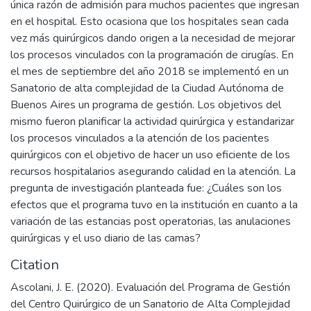
única razón de admisión para muchos pacientes que ingresan
en el hospital. Esto ocasiona que los hospitales sean cada
vez más quirúrgicos dando origen a la necesidad de mejorar
los procesos vinculados con la programación de cirugías. En
el mes de septiembre del año 2018 se implementó en un
Sanatorio de alta complejidad de la Ciudad Autónoma de
Buenos Aires un programa de gestión. Los objetivos del
mismo fueron planificar la actividad quirúrgica y estandarizar
los procesos vinculados a la atención de los pacientes
quirúrgicos con el objetivo de hacer un uso eficiente de los
recursos hospitalarios asegurando calidad en la atención. La
pregunta de investigación planteada fue: ¿Cuáles son los
efectos que el programa tuvo en la institución en cuanto a la
variación de las estancias post operatorias, las anulaciones
quirúrgicas y el uso diario de las camas?
Citation
Ascolani, J. E. (2020). Evaluación del Programa de Gestión
del Centro Quirúrgico de un Sanatorio de Alta Complejidad