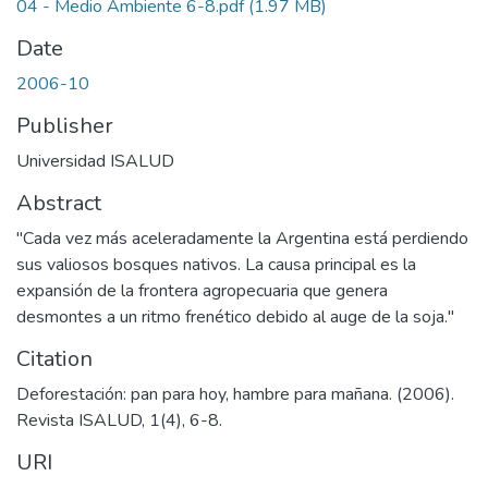
04 - Medio Ambiente 6-8.pdf
(1.97 MB)
Date
2006-10
Publisher
Universidad ISALUD
Abstract
"Cada vez más aceleradamente la Argentina está perdiendo
sus valiosos bosques nativos. La causa principal es la
expansión de la frontera agropecuaria que genera
desmontes a un ritmo frenético debido al auge de la soja."
Citation
Deforestación: pan para hoy, hambre para mañana. (2006).
Revista ISALUD, 1(4), 6-8.
URI