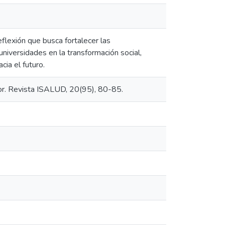
flexión que busca fortalecer las
universidades en la transformación social,
cia el futuro.
tor. Revista ISALUD, 20(95), 80-85.