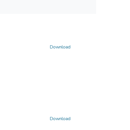
Download
Download