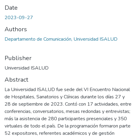
Date
2023-09-27
Authors
Departamento de Comunicación, Universidad ISALUD
Publisher
Universidad ISALUD
Abstract
La Universidad ISALUD fue sede del VI Encuentro Nacional
de Hospitales, Sanatorios y Clínicas durante los días 27 y
28 de septiembre de 2023. Contó con 17 actividades, entre
conferencias, conversatorios, mesas redondas y entrevistas;
más la asistencia de 280 participantes presenciales y 350
virtuales de todo el país. De la programación formaron parte
52 expositores, referentes académicos y de gestión