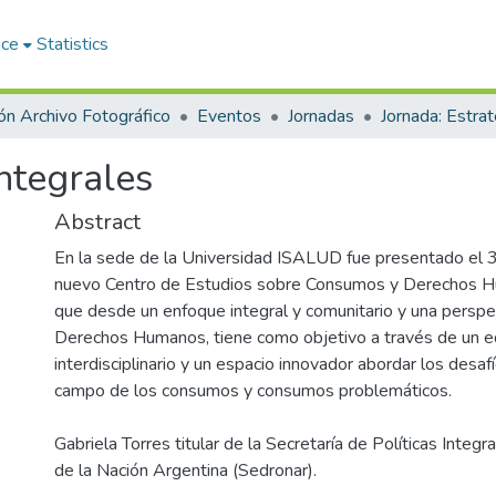
ace
Statistics
ón Archivo Fotográfico
Eventos
Jornadas
Integrales
Abstract
En la sede de la Universidad ISALUD fue presentado el 3
nuevo Centro de Estudios sobre Consumos y Derechos H
que desde un enfoque integral y comunitario y una perspe
Derechos Humanos, tiene como objetivo a través de un e
interdisciplinario y un espacio innovador abordar los desaf
campo de los consumos y consumos problemáticos.
Gabriela Torres titular de la Secretaría de Políticas Integ
de la Nación Argentina (Sedronar).