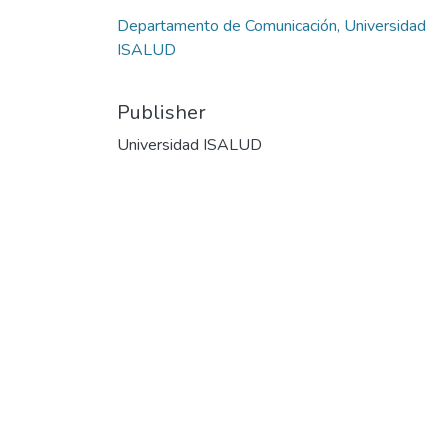
Departamento de Comunicación, Universidad
ISALUD
Publisher
Universidad ISALUD