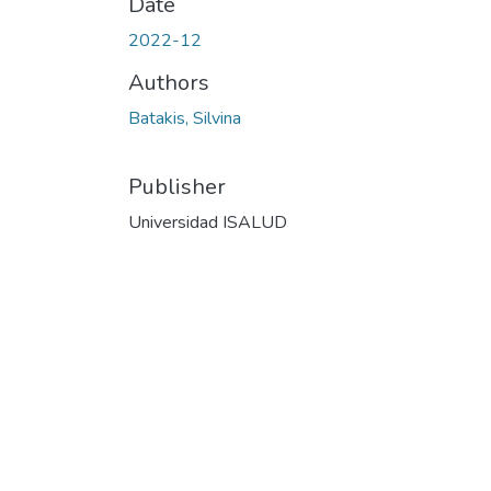
Date
2022-12
Authors
Batakis, Silvina
Publisher
Universidad ISALUD