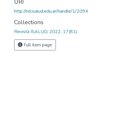
URI
http://rid.isalud.edu.ar/handle/1/2094
Collections
Revista ISALUD, 2022, 17(81)
Full item page