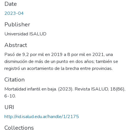
Date
2023-04
Publisher
Universidad ISALUD
Abstract
Pasó de 9,2 por mil en 2019 a 8 por mil en 2021, una
disminución de más de un punto en dos años; también se
registró un acortamiento de la brecha entre provincias.
Citation
Mortalidad infantil en baja. (2023). Revista ISALUD, 18(86),
6-10.
URI
http://rid.isalud.edu.ar/handle/1/2175
Collections