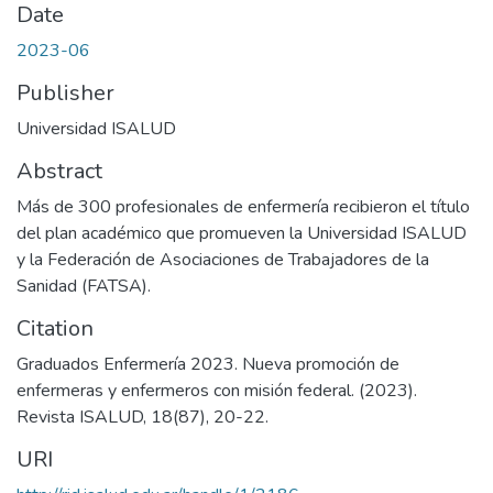
Date
2023-06
Publisher
Universidad ISALUD
Abstract
Más de 300 profesionales de enfermería recibieron el título
del plan académico que promueven la Universidad ISALUD
y la Federación de Asociaciones de Trabajadores de la
Sanidad (FATSA).
Citation
Graduados Enfermería 2023. Nueva promoción de
enfermeras y enfermeros con misión federal. (2023).
Revista ISALUD, 18(87), 20-22.
URI