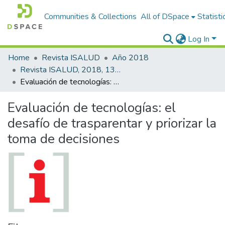
Communities & Collections
All of DSpace
Statisti
Log In
Home
Revista ISALUD
Año 2018
Revista ISALUD, 2018, 13(62)
Evaluación de tecnologías: el desafío de trasparentar y priorizar la toma de decisiones
Evaluación de tecnologías: el
desafío de trasparentar y priorizar la
toma de decisiones