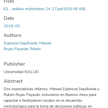
Files
62 - análisis multicriterio 24-27.pdf
(535.56 KB)
Date
2018-05
Authors
Espinoza Sepúlveda, Manuel
Rojas Payacán, Rubén
Publisher
Universidad ISALUD
Abstract
Dos especialistas chilenos, Manuel Espinoza Sepúlveda y
Rubén Rojas Payacán, estuvieron en Buenos Aires para
capacitar a facilitadores locales en el desarrollo
metodológico para la toma de decisiones públicas en