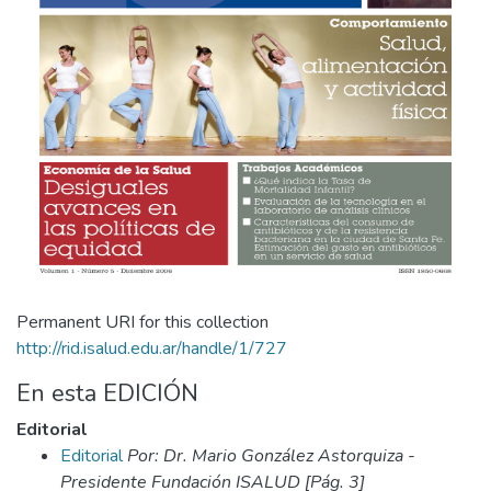
Permanent URI for this collection
http://rid.isalud.edu.ar/handle/1/727
En esta EDICIÓN
Editorial
Editorial
Por: Dr. Mario González Astorquiza -
Presidente Fundación ISALUD [Pág. 3]