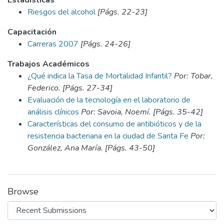
Estadísticas
Riesgos del alcohol
[Págs. 22-23]
Capacitación
Carreras 2007
[Págs. 24-26]
Trabajos Académicos
¿Qué indica la Tasa de Mortalidad Infantil?
Por: Tobar,
Federico. [Págs. 27-34]
Evaluación de la tecnología en el laboratorio de
análisis clínicos
Por: Savoia, Noemí. [Págs. 35-42]
Características del consumo de antibióticos y de la
resistencia bacteriana en la ciudad de Santa Fe
Por:
González, Ana María. [Págs. 43-50]
Browse