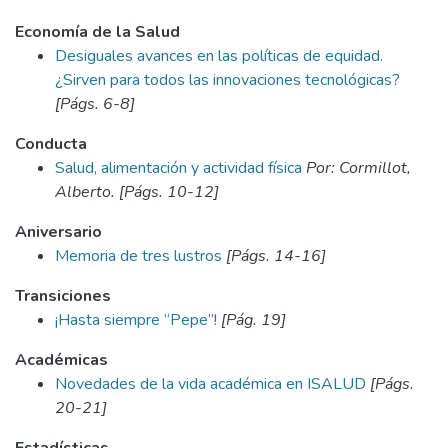
Economía de la Salud
Desiguales avances en las políticas de equidad.
¿Sirven para todos las innovaciones tecnológicas?
[Págs. 6-8]
Conducta
Salud, alimentación y actividad física
Por: Cormillot,
Alberto. [Págs. 10-12]
Aniversario
Memoria de tres lustros
[Págs. 14-16]
Transiciones
¡Hasta siempre “Pepe”!
[Pág. 19]
Académicas
Novedades de la vida académica en ISALUD
[Págs.
20-21]