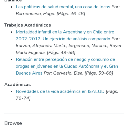
Balance
Las políticas de salud mental, una cosa de locos
Por:
Barrionuevo, Hugo. [Págs. 46-48]
Trabajos Académicos
Mortalidad infantil en la Argentina y en Chile entre
2002-2012. Un ejercicio de análisis comparado
Por:
Irurzun, Alejandra María., Jorgensen, Natalia., Royer,
María Eugenia. [Págs. 49-58]
Relación entre percepción de riesgo y consumo de
drogas en jóvenes en la Ciudad Autónoma y el Gran
Buenos Aires
Por: Gervasio, Elsa. [Págs. 59-68]
Académicas
Novedades de la vida académica en ISALUD
[Págs.
70-74]
Browse