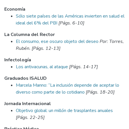
Economía
Sólo siete países de las Américas invierten en salud el
ideal del 6% del PBI
[Págs. 6-10]
La Columna del Rector
El consumo, ese oscuro objeto del deseo
Por: Torres,
Rubén. [Págs. 12-13]
Infectología
Los antivacunas, al ataque
[Págs. 14-17]
Graduados ISALUD
Marcela Manno: “La inclusión depende de aceptar lo
diverso como parte de lo cotidiano
[Págs. 18-20]
Jornada Internacional
Objetivo global: un millón de trasplantes anuales
[Págs. 22-25]