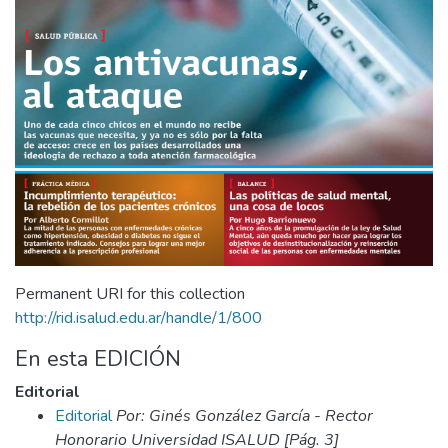
Permanent URI for this collection
http://rid.isalud.edu.ar/handle/1/800
En esta EDICIÓN
Editorial
Editorial
Por: Ginés González García - Rector
Honorario Universidad ISALUD [Pág. 3]