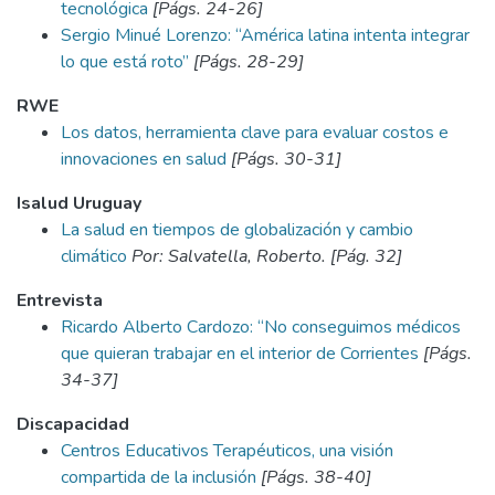
tecnológica
[Págs. 24-26]
Sergio Minué Lorenzo: “América latina intenta integrar
lo que está roto”
[Págs. 28-29]
RWE
Los datos, herramienta clave para evaluar costos e
innovaciones en salud
[Págs. 30-31]
Isalud Uruguay
La salud en tiempos de globalización y cambio
climático
Por: Salvatella, Roberto. [Pág. 32]
Entrevista
Ricardo Alberto Cardozo: “No conseguimos médicos
que quieran trabajar en el interior de Corrientes
[Págs.
34-37]
Discapacidad
Centros Educativos Terapéuticos, una visión
compartida de la inclusión
[Págs. 38-40]