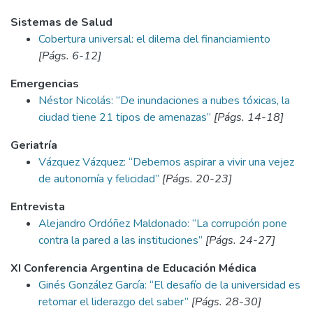
Sistemas de Salud
Cobertura universal: el dilema del financiamiento
[Págs. 6-12]
Emergencias
Néstor Nicolás: “De inundaciones a nubes tóxicas, la
ciudad tiene 21 tipos de amenazas”
[Págs. 14-18]
Geriatría
Vázquez Vázquez: “Debemos aspirar a vivir una vejez
de autonomía y felicidad”
[Págs. 20-23]
Entrevista
Alejandro Ordóñez Maldonado: “La corrupción pone
contra la pared a las instituciones”
[Págs. 24-27]
XI Conferencia Argentina de Educación Médica
Ginés González García: “El desafío de la universidad es
retomar el liderazgo del saber”
[Págs. 28-30]