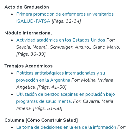
Acto de Graduación
Primera promoción de enfermeros universitarios
ISALUD-FATSA
[Págs. 32-34]
Módulo Internacional
Actividad académica en los Estados Unidos
Por:
Savoia, Noemí., Schweiger, Arturo., Glanc, Mario.
[Págs. 36-39]
Trabajos Académicos
Políticas antitabáquicas internacionales y su
proyección en la Argentina
Por: Molina, Viviana
Angélica. [Págs. 41-50]
Utilización de benzodiacepinas en población bajo
programas de salud mental
Por: Cavarra, María
Jimena. [Págs. 51-58]
Columna [Cómo Construir Salud]
La toma de decisiones en la era de la información
Por: