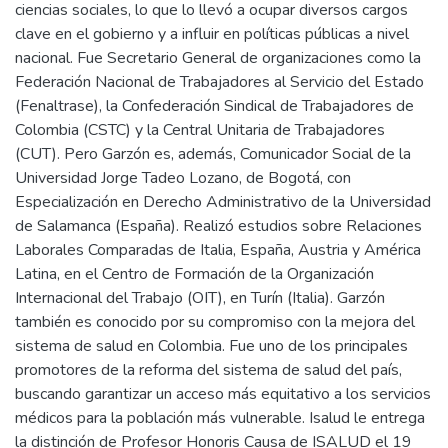
ciencias sociales, lo que lo llevó a ocupar diversos cargos
clave en el gobierno y a influir en políticas públicas a nivel
nacional. Fue Secretario General de organizaciones como la
Federación Nacional de Trabajadores al Servicio del Estado
(Fenaltrase), la Confederación Sindical de Trabajadores de
Colombia (CSTC) y la Central Unitaria de Trabajadores
(CUT). Pero Garzón es, además, Comunicador Social de la
Universidad Jorge Tadeo Lozano, de Bogotá, con
Especialización en Derecho Administrativo de la Universidad
de Salamanca (España). Realizó estudios sobre Relaciones
Laborales Comparadas de Italia, España, Austria y América
Latina, en el Centro de Formación de la Organización
Internacional del Trabajo (OIT), en Turín (Italia). Garzón
también es conocido por su compromiso con la mejora del
sistema de salud en Colombia. Fue uno de los principales
promotores de la reforma del sistema de salud del país,
buscando garantizar un acceso más equitativo a los servicios
médicos para la población más vulnerable. Isalud le entrega
la distinción de Profesor Honoris Causa de ISALUD el 19