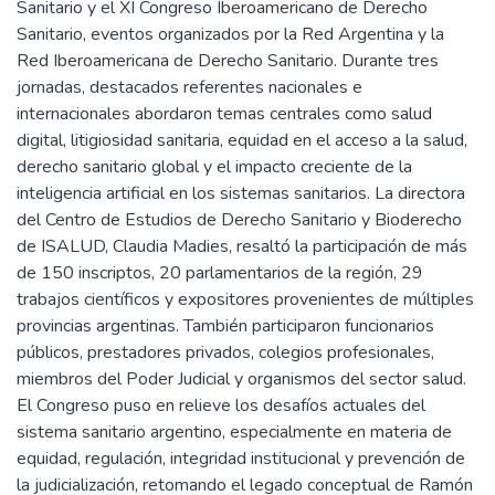
Sanitario y el XI Congreso Iberoamericano de Derecho
Sanitario, eventos organizados por la Red Argentina y la
Red Iberoamericana de Derecho Sanitario. Durante tres
jornadas, destacados referentes nacionales e
internacionales abordaron temas centrales como salud
digital, litigiosidad sanitaria, equidad en el acceso a la salud,
derecho sanitario global y el impacto creciente de la
inteligencia artificial en los sistemas sanitarios. La directora
del Centro de Estudios de Derecho Sanitario y Bioderecho
de ISALUD, Claudia Madies, resaltó la participación de más
de 150 inscriptos, 20 parlamentarios de la región, 29
trabajos científicos y expositores provenientes de múltiples
provincias argentinas. También participaron funcionarios
públicos, prestadores privados, colegios profesionales,
miembros del Poder Judicial y organismos del sector salud.
El Congreso puso en relieve los desafíos actuales del
sistema sanitario argentino, especialmente en materia de
equidad, regulación, integridad institucional y prevención de
la judicialización, retomando el legado conceptual de Ramón