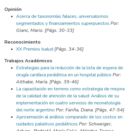
Opinión
Acerca de taxonomías falaces, universalismos
segmentados y financiamientos superpuestos
Por:
Glanc, Mario. [Págs. 30-33]
Reconocimiento
XX Premios Isalud
[Págs. 34-36]
Trabajos Académicos
Estrategias para la reducción de la lista de espera de
cirugía cardíaca pediátrica en un hospital público
Por:
Althabe, María. [Págs. 39-46]
La capacitación en terreno como estrategia de mejora
de la calidad de atención de la salud: Análisis de su
implementación en cuatro servicios de neonatología
del norte argentino
Por: Fariña, Diana. [Págs. 47-54]
Aproximación al análisis comparado de los costos en
cuidados paliativos pediátricos
Por: Schweiger,