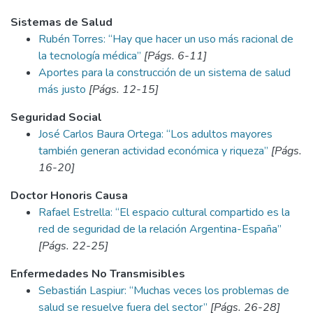
Sistemas de Salud
Rubén Torres: “Hay que hacer un uso más racional de
la tecnología médica”
[Págs. 6-11]
Aportes para la construcción de un sistema de salud
más justo
[Págs. 12-15]
Seguridad Social
José Carlos Baura Ortega: “Los adultos mayores
también generan actividad económica y riqueza”
[Págs.
16-20]
Doctor Honoris Causa
Rafael Estrella: “El espacio cultural compartido es la
red de seguridad de la relación Argentina-España”
[Págs. 22-25]
Enfermedades No Transmisibles
Sebastián Laspiur: “Muchas veces los problemas de
salud se resuelve fuera del sector”
[Págs. 26-28]