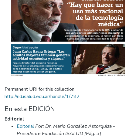
Permanent URI for this collection
http://rid.isalud.edu.ar/handle/1/782
En esta EDICIÓN
Editorial
Editorial
Por: Dr. Mario González Astorquiza -
Presidente Fundación ISALUD [Pág. 3]