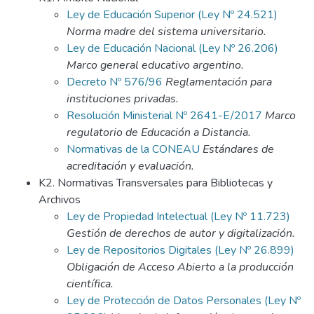
Ley de Educación Superior (Ley Nº 24.521)
Norma madre del sistema universitario.
Ley de Educación Nacional (Ley Nº 26.206)
Marco general educativo argentino.
Decreto Nº 576/96
Reglamentación para
instituciones privadas.
Resolución Ministerial Nº 2641-E/2017
Marco
regulatorio de Educación a Distancia.
Normativas de la CONEAU
Estándares de
acreditación y evaluación.
K2. Normativas Transversales para Bibliotecas y
Archivos
Ley de Propiedad Intelectual (Ley Nº 11.723)
Gestión de derechos de autor y digitalización.
Ley de Repositorios Digitales (Ley Nº 26.899)
Obligación de Acceso Abierto a la producción
científica.
Ley de Protección de Datos Personales (Ley Nº