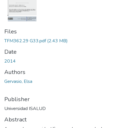
Files
TFM362.29 G33.pdf
(2.43 MB)
Date
2014
Authors
Gervasio, Elsa
Publisher
Universidad ISALUD
Abstract