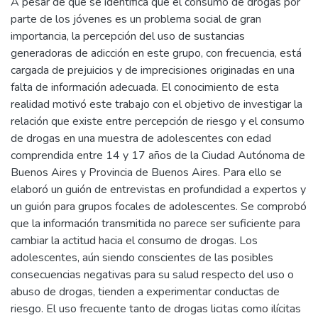
A pesar de que se identifica que el consumo de drogas por
parte de los jóvenes es un problema social de gran
importancia, la percepción del uso de sustancias
generadoras de adicción en este grupo, con frecuencia, está
cargada de prejuicios y de imprecisiones originadas en una
falta de información adecuada. El conocimiento de esta
realidad motivó este trabajo con el objetivo de investigar la
relación que existe entre percepción de riesgo y el consumo
de drogas en una muestra de adolescentes con edad
comprendida entre 14 y 17 años de la Ciudad Autónoma de
Buenos Aires y Provincia de Buenos Aires. Para ello se
elaboró un guión de entrevistas en profundidad a expertos y
un guión para grupos focales de adolescentes. Se comprobó
que la información transmitida no parece ser suficiente para
cambiar la actitud hacia el consumo de drogas. Los
adolescentes, aún siendo conscientes de las posibles
consecuencias negativas para su salud respecto del uso o
abuso de drogas, tienden a experimentar conductas de
riesgo. El uso frecuente tanto de drogas licitas como ilícitas