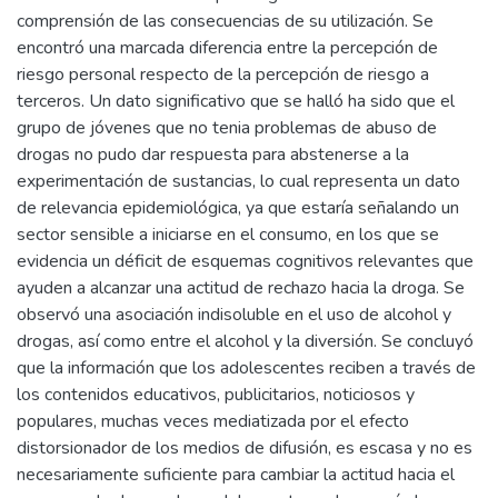
comprensión de las consecuencias de su utilización. Se
encontró una marcada diferencia entre la percepción de
riesgo personal respecto de la percepción de riesgo a
terceros. Un dato significativo que se halló ha sido que el
grupo de jóvenes que no tenia problemas de abuso de
drogas no pudo dar respuesta para abstenerse a la
experimentación de sustancias, lo cual representa un dato
de relevancia epidemiológica, ya que estaría señalando un
sector sensible a iniciarse en el consumo, en los que se
evidencia un déficit de esquemas cognitivos relevantes que
ayuden a alcanzar una actitud de rechazo hacia la droga. Se
observó una asociación indisoluble en el uso de alcohol y
drogas, así como entre el alcohol y la diversión. Se concluyó
que la información que los adolescentes reciben a través de
los contenidos educativos, publicitarios, noticiosos y
populares, muchas veces mediatizada por el efecto
distorsionador de los medios de difusión, es escasa y no es
necesariamente suficiente para cambiar la actitud hacia el