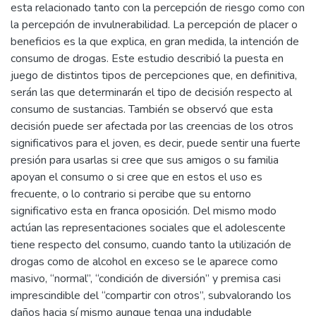
esta relacionado tanto con la percepción de riesgo como con
la percepción de invulnerabilidad. La percepción de placer o
beneficios es la que explica, en gran medida, la intención de
consumo de drogas. Este estudio describió la puesta en
juego de distintos tipos de percepciones que, en definitiva,
serán las que determinarán el tipo de decisión respecto al
consumo de sustancias. También se observó que esta
decisión puede ser afectada por las creencias de los otros
significativos para el joven, es decir, puede sentir una fuerte
presión para usarlas si cree que sus amigos o su familia
apoyan el consumo o si cree que en estos el uso es
frecuente, o lo contrario si percibe que su entorno
significativo esta en franca oposición. Del mismo modo
actúan las representaciones sociales que el adolescente
tiene respecto del consumo, cuando tanto la utilización de
drogas como de alcohol en exceso se le aparece como
masivo, “normal”, “condición de diversión” y premisa casi
imprescindible del “compartir con otros”, subvalorando los
daños hacia sí mismo aunque tenga una indudable