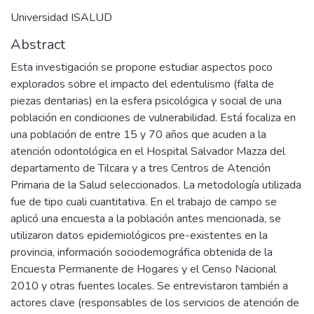
Universidad ISALUD
Abstract
Esta investigación se propone estudiar aspectos poco
explorados sobre el impacto del edentulismo (falta de
piezas dentarias) en la esfera psicológica y social de una
población en condiciones de vulnerabilidad. Está focaliza en
una población de entre 15 y 70 años que acuden a la
atención odontológica en el Hospital Salvador Mazza del
departamento de Tilcara y a tres Centros de Atención
Primaria de la Salud seleccionados. La metodología utilizada
fue de tipo cuali cuantitativa. En el trabajo de campo se
aplicó una encuesta a la población antes mencionada, se
utilizaron datos epidemiológicos pre-existentes en la
provincia, información sociodemográfica obtenida de la
Encuesta Permanente de Hogares y el Censo Nacional
2010 y otras fuentes locales. Se entrevistaron también a
actores clave (responsables de los servicios de atención de