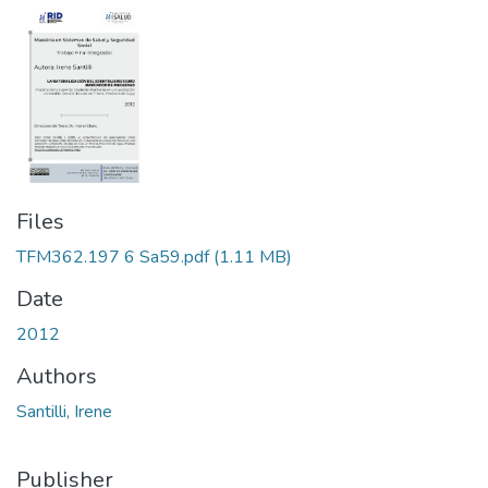
Files
TFM362.197 6 Sa59.pdf
(1.11 MB)
Date
2012
Authors
Santilli, Irene
Publisher