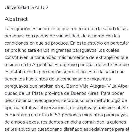
Universidad ISALUD
Abstract
La migración es un proceso que repercute en la salud de las
personas, con grados de variabilidad, de acuerdo con las
condiciones en que se produce. En este estudio en particular
se profundizará en los migrantes paraguayos, los cuales
constituyen la comunidad más numerosa de extranjeros que
residen en la Argentina. El objetivo principal de este estudio
es establecer la percepción sobre el acceso a la salud que
tienen los habitantes de la comunidad de migrantes
paraguayos que habitan en el Barrio Villa Alegre- Villa Alba,
ciudad de La Plata, provincia de Buenos Aires. Para poder
desarrollar la investigación, se propuso una metodología de
tipo cuantitativa, observacional, descriptiva y transversal. Se
encuestaron un total de 52 personas migrantes paraguayas,
de ambos sexos, residentes en dicha comunidad, a quienes
se les aplicó un cuestionario diseñado especialmente para el