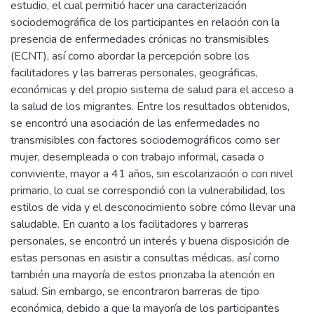
estudio, el cual permitió hacer una caracterización
sociodemográfica de los participantes en relación con la
presencia de enfermedades crónicas no transmisibles
(ECNT), así como abordar la percepción sobre los
facilitadores y las barreras personales, geográficas,
económicas y del propio sistema de salud para el acceso a
la salud de los migrantes. Entre los resultados obtenidos,
se encontró una asociación de las enfermedades no
transmisibles con factores sociodemográficos como ser
mujer, desempleada o con trabajo informal, casada o
conviviente, mayor a 41 años, sin escolarización o con nivel
primario, lo cual se correspondió con la vulnerabilidad, los
estilos de vida y el desconocimiento sobre cómo llevar una
saludable. En cuanto a los facilitadores y barreras
personales, se encontró un interés y buena disposición de
estas personas en asistir a consultas médicas, así como
también una mayoría de estos priorizaba la atención en
salud. Sin embargo, se encontraron barreras de tipo
económica, debido a que la mayoría de los participantes