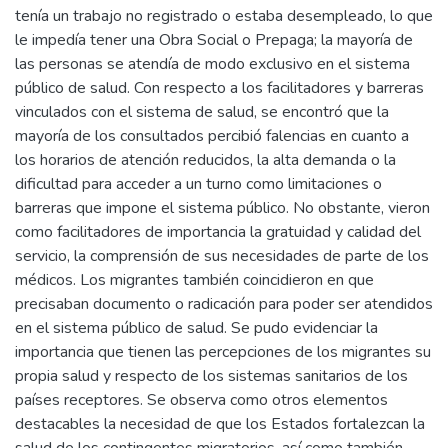
tenía un trabajo no registrado o estaba desempleado, lo que
le impedía tener una Obra Social o Prepaga; la mayoría de
las personas se atendía de modo exclusivo en el sistema
público de salud. Con respecto a los facilitadores y barreras
vinculados con el sistema de salud, se encontró que la
mayoría de los consultados percibió falencias en cuanto a
los horarios de atención reducidos, la alta demanda o la
dificultad para acceder a un turno como limitaciones o
barreras que impone el sistema público. No obstante, vieron
como facilitadores de importancia la gratuidad y calidad del
servicio, la comprensión de sus necesidades de parte de los
médicos. Los migrantes también coincidieron en que
precisaban documento o radicación para poder ser atendidos
en el sistema público de salud. Se pudo evidenciar la
importancia que tienen las percepciones de los migrantes su
propia salud y respecto de los sistemas sanitarios de los
países receptores. Se observa como otros elementos
destacables la necesidad de que los Estados fortalezcan la
salud de los contingentes migratorios, así como también