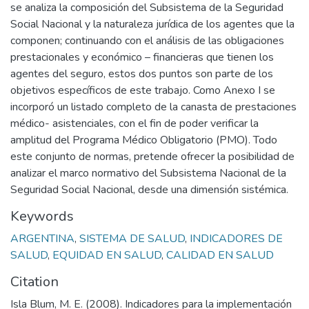
se analiza la composición del Subsistema de la Seguridad
Social Nacional y la naturaleza jurídica de los agentes que la
componen; continuando con el análisis de las obligaciones
prestacionales y económico – financieras que tienen los
agentes del seguro, estos dos puntos son parte de los
objetivos específicos de este trabajo. Como Anexo I se
incorporó un listado completo de la canasta de prestaciones
médico- asistenciales, con el fin de poder verificar la
amplitud del Programa Médico Obligatorio (PMO). Todo
este conjunto de normas, pretende ofrecer la posibilidad de
analizar el marco normativo del Subsistema Nacional de la
Seguridad Social Nacional, desde una dimensión sistémica.
Keywords
ARGENTINA
,
SISTEMA DE SALUD
,
INDICADORES DE
SALUD
,
EQUIDAD EN SALUD
,
CALIDAD EN SALUD
Citation
Isla Blum, M. E. (2008). Indicadores para la implementación