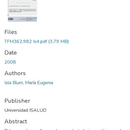
Files
TFM362.982 Is4.pdf
(3.79 MB)
Date
2008
Authors
Isla Blum, María Eugenia
Publisher
Universidad ISALUD
Abstract