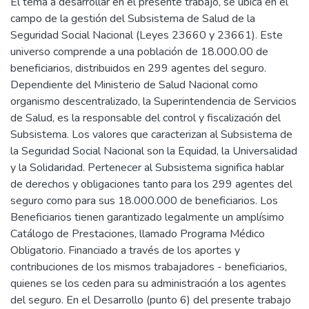
El tema a desarrollar en el presente trabajo, se ubica en el
campo de la gestión del Subsistema de Salud de la
Seguridad Social Nacional (Leyes 23660 y 23661). Este
universo comprende a una población de 18.000.00 de
beneficiarios, distribuidos en 299 agentes del seguro.
Dependiente del Ministerio de Salud Nacional como
organismo descentralizado, la Superintendencia de Servicios
de Salud, es la responsable del control y fiscalización del
Subsistema. Los valores que caracterizan al Subsistema de
la Seguridad Social Nacional son la Equidad, la Universalidad
y la Solidaridad. Pertenecer al Subsistema significa hablar
de derechos y obligaciones tanto para los 299 agentes del
seguro como para sus 18.000.000 de beneficiarios. Los
Beneficiarios tienen garantizado legalmente un amplísimo
Catálogo de Prestaciones, llamado Programa Médico
Obligatorio. Financiado a través de los aportes y
contribuciones de los mismos trabajadores - beneficiarios,
quienes se los ceden para su administración a los agentes
del seguro. En el Desarrollo (punto 6) del presente trabajo