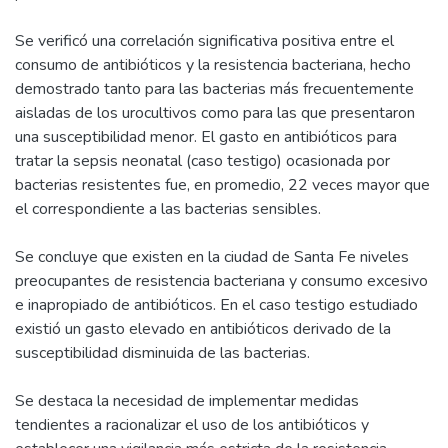
Se verificó una correlación significativa positiva entre el
consumo de antibióticos y la resistencia bacteriana, hecho
demostrado tanto para las bacterias más frecuentemente
aisladas de los urocultivos como para las que presentaron
una susceptibilidad menor. El gasto en antibióticos para
tratar la sepsis neonatal (caso testigo) ocasionada por
bacterias resistentes fue, en promedio, 22 veces mayor que
el correspondiente a las bacterias sensibles.
Se concluye que existen en la ciudad de Santa Fe niveles
preocupantes de resistencia bacteriana y consumo excesivo
e inapropiado de antibióticos. En el caso testigo estudiado
existió un gasto elevado en antibióticos derivado de la
susceptibilidad disminuida de las bacterias.
Se destaca la necesidad de implementar medidas
tendientes a racionalizar el uso de los antibióticos y