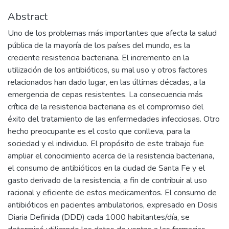
Abstract
Uno de los problemas más importantes que afecta la salud
pública de la mayoría de los países del mundo, es la
creciente resistencia bacteriana. El incremento en la
utilización de los antibióticos, su mal uso y otros factores
relacionados han dado lugar, en las últimas décadas, a la
emergencia de cepas resistentes. La consecuencia más
crítica de la resistencia bacteriana es el compromiso del
éxito del tratamiento de las enfermedades infecciosas. Otro
hecho preocupante es el costo que conlleva, para la
sociedad y el individuo. El propósito de este trabajo fue
ampliar el conocimiento acerca de la resistencia bacteriana,
el consumo de antibióticos en la ciudad de Santa Fe y el
gasto derivado de la resistencia, a fin de contribuir al uso
racional y eficiente de estos medicamentos. El consumo de
antibióticos en pacientes ambulatorios, expresado en Dosis
Diaria Definida (DDD) cada 1000 habitantes/día, se