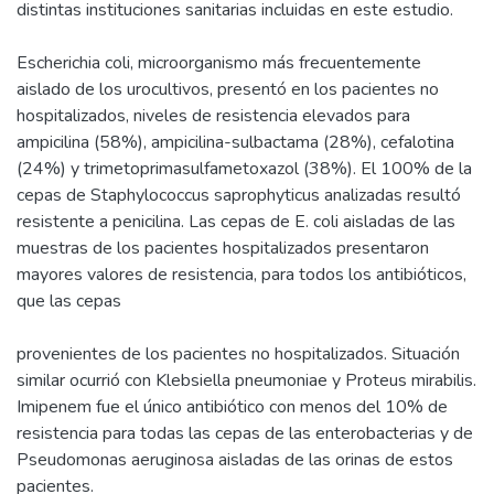
distintas instituciones sanitarias incluidas en este estudio.
Escherichia coli, microorganismo más frecuentemente
aislado de los urocultivos, presentó en los pacientes no
hospitalizados, niveles de resistencia elevados para
ampicilina (58%), ampicilina-sulbactama (28%), cefalotina
(24%) y trimetoprimasulfametoxazol (38%). El 100% de la
cepas de Staphylococcus saprophyticus analizadas resultó
resistente a penicilina. Las cepas de E. coli aisladas de las
muestras de los pacientes hospitalizados presentaron
mayores valores de resistencia, para todos los antibióticos,
que las cepas
provenientes de los pacientes no hospitalizados. Situación
similar ocurrió con Klebsiella pneumoniae y Proteus mirabilis.
Imipenem fue el único antibiótico con menos del 10% de
resistencia para todas las cepas de las enterobacterias y de
Pseudomonas aeruginosa aisladas de las orinas de estos
pacientes.