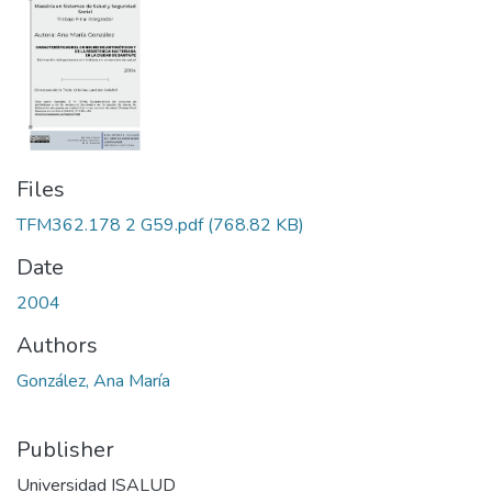
Files
TFM362.178 2 G59.pdf
(768.82 KB)
Date
2004
Authors
González, Ana María
Publisher
Universidad ISALUD