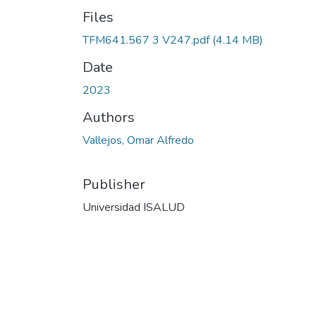
Files
TFM641.567 3 V247.pdf
(4.14 MB)
Date
2023
Authors
Vallejos, Omar Alfredo
Publisher
Universidad ISALUD