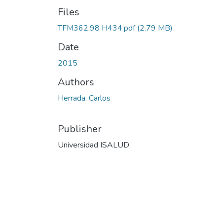
Files
TFM362.98 H434.pdf
(2.79 MB)
Date
2015
Authors
Herrada, Carlos
Publisher
Universidad ISALUD