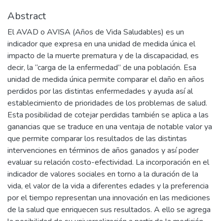
Abstract
El AVAD o AVISA (Años de Vida Saludables) es un
indicador que expresa en una unidad de medida única el
impacto de la muerte prematura y de la discapacidad, es
decir, la “carga de la enfermedad” de una población. Esa
unidad de medida única permite comparar el daño en años
perdidos por las distintas enfermedades y ayuda así al
establecimiento de prioridades de los problemas de salud.
Esta posibilidad de cotejar perdidas también se aplica a las
ganancias que se traduce en una ventaja de notable valor ya
que permite comparar los resultados de las distintas
intervenciones en términos de años ganados y así poder
evaluar su relación costo-efectividad. La incorporación en el
indicador de valores sociales en torno a la duración de la
vida, el valor de la vida a diferentes edades y la preferencia
por el tiempo representan una innovación en las mediciones
de la salud que enriquecen sus resultados. A ello se agrega