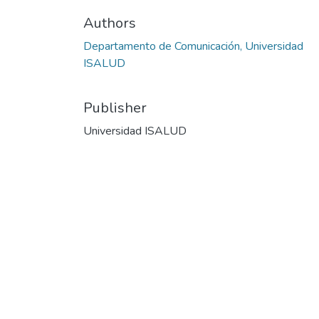
Authors
Departamento de Comunicación, Universidad
ISALUD
Publisher
Universidad ISALUD