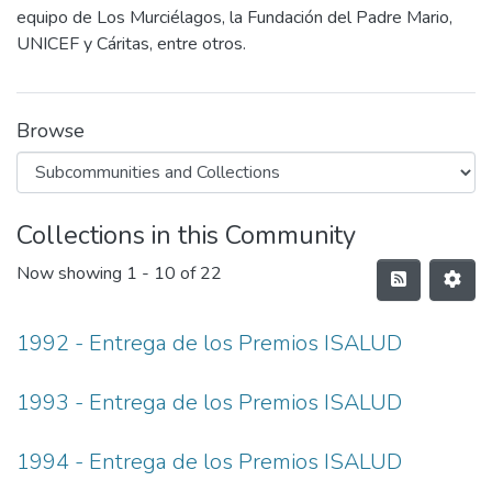
equipo de Los Murciélagos, la Fundación del Padre Mario,
UNICEF y Cáritas, entre otros.
Browse
Collections in this Community
Now showing
1 - 10 of 22
1992 - Entrega de los Premios ISALUD
1993 - Entrega de los Premios ISALUD
1994 - Entrega de los Premios ISALUD