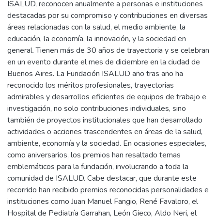
ISALUD, reconocen anualmente a personas e instituciones
destacadas por su compromiso y contribuciones en diversas
áreas relacionadas con la salud, el medio ambiente, la
educación, la economía, la innovación, y la sociedad en
general. Tienen más de 30 años de trayectoria y se celebran
en un evento durante el mes de diciembre en la ciudad de
Buenos Aires. La Fundación ISALUD año tras año ha
reconocido los méritos profesionales, trayectorias
admirables y desarrollos eficientes de equipos de trabajo e
investigación, no solo contribuciones individuales, sino
también de proyectos institucionales que han desarrollado
actividades o acciones trascendentes en áreas de la salud,
ambiente, economía y la sociedad. En ocasiones especiales,
como aniversarios, los premios han resaltado temas
emblemáticos para la fundación, involucrando a toda la
comunidad de ISALUD. Cabe destacar, que durante este
recorrido han recibido premios reconocidas personalidades e
instituciones como Juan Manuel Fangio, René Favaloro, el
Hospital de Pediatría Garrahan, León Gieco, Aldo Neri, el