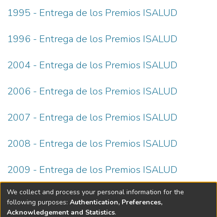
1995 - Entrega de los Premios ISALUD
1996 - Entrega de los Premios ISALUD
2004 - Entrega de los Premios ISALUD
2006 - Entrega de los Premios ISALUD
2007 - Entrega de los Premios ISALUD
2008 - Entrega de los Premios ISALUD
2009 - Entrega de los Premios ISALUD
We collect and process your personal information for the
(current)
«
1
2
3
»
following purposes:
Authentication, Preferences,
Acknowledgement and Statistics
.