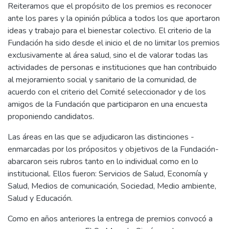
Reiteramos que el propósito de los premios es reconocer
ante los pares y la opinión pública a todos los que aportaron
ideas y trabajo para el bienestar colectivo. El criterio de la
Fundación ha sido desde el inicio el de no limitar los premios
exclusivamente al área salud, sino el de valorar todas las
actividades de personas e instituciones que han contribuido
al mejoramiento social y sanitario de la comunidad, de
acuerdo con el criterio del Comité seleccionador y de los
amigos de la Fundación que participaron en una encuesta
proponiendo candidatos.
Las áreas en las que se adjudicaron las distinciones -
enmarcadas por los própositos y objetivos de la Fundación-
abarcaron seis rubros tanto en lo individual como en lo
institucional. Ellos fueron: Servicios de Salud, Economía y
Salud, Medios de comunicación, Sociedad, Medio ambiente,
Salud y Educación.
Como en años anteriores la entrega de premios convocó a