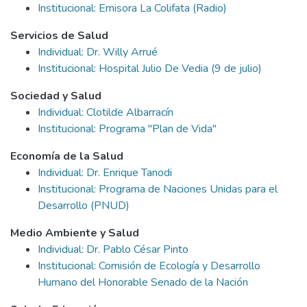
Institucional: Emisora La Colifata (Radio)
Servicios de Salud
Individual: Dr. Willy Arrué
Institucional: Hospital Julio De Vedia (9 de julio)
Sociedad y Salud
Individual: Clotilde Albarracín
Institucional: Programa "Plan de Vida"
Economía de la Salud
Individual: Dr. Enrique Tanodi
Institucional: Programa de Naciones Unidas para el
Desarrollo (PNUD)
Medio Ambiente y Salud
Individual: Dr. Pablo César Pinto
Institucional: Comisión de Ecología y Desarrollo
Humano del Honorable Senado de la Nación