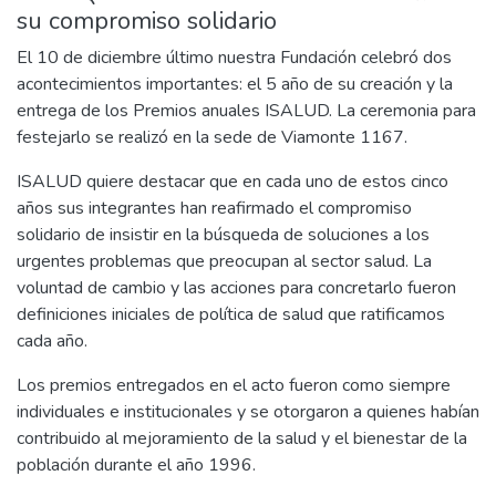
su compromiso solidario
El 10 de diciembre último nuestra Fundación celebró dos
acontecimientos importantes: el 5 año de su creación y la
entrega de los Premios anuales ISALUD. La ceremonia para
festejarlo se realizó en la sede de Viamonte 1167.
ISALUD quiere destacar que en cada uno de estos cinco
años sus integrantes han reafirmado el compromiso
solidario de insistir en la búsqueda de soluciones a los
urgentes problemas que preocupan al sector salud. La
voluntad de cambio y las acciones para concretarlo fueron
definiciones iniciales de política de salud que ratificamos
cada año.
Los premios entregados en el acto fueron como siempre
individuales e institucionales y se otorgaron a quienes habían
contribuido al mejoramiento de la salud y el bienestar de la
población durante el año 1996.