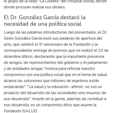
el grupo de la radio "La Colifata" del Hospital Borda, desde
donde procuran realizar sus ideales.
El Dr. González García destacó la
necesidad de una política social
Luego de las palabras introductorias del presentador, el Dr.
Ginés González García inició sus palabras de apertura del
acto, que celebró el 5º aniversario de la Fundación y la
correspondiente entrega de premios que se realizó el 10 de
diciembre último, destacando que la importante presencia
de amigos, de representantes del gobierno y el parlamento
y de entidades amigas "motiva para reforzar nuestro
compromiso con una política social que en el tema de salud,
alcance las soluciones que millones de argetinos están
reclamando". "La salud y la educación -afirmó- no son un
producto del desarrollo de las sociedades sino insumos de
ese desarrollo". Invertir en la gente, además de contribuir a
ese desarrollo, es un compromiso ético que asume la
Fundación ISALUD.