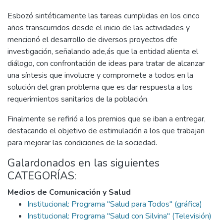
Esbozó sintéticamente las tareas cumplidas en los cinco
años transcurridos desde el inicio de las actividades y
mencionó el desarrollo de diversos proyectos dfe
investigación, señalando ade,ás que la entidad alienta el
diálogo, con confrontación de ideas para tratar de alcanzar
una síntesis que involucre y compromete a todos en la
solución del gran problema que es dar respuesta a los
requerimientos sanitarios de la población.
Finalmente se refirió a los premios que se iban a entregar,
destacando el objetivo de estimulación a los que trabajan
para mejorar las condiciones de la sociedad.
Galardonados en las siguientes
CATEGORÍAS:
Medios de Comunicación y Salud
Institucional: Programa "Salud para Todos" (gráfica)
Institucional: Programa "Salud con Silvina" (Televisión)