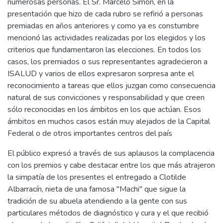
numerosas personas. El Sr. Marcelo Simón, en la
presentación que hizo de cada rubro se refirió a personas
premiadas en años anteriores y como ya es constumbre
mencionó las actividades realizadas por los elegidos y los
criterios que fundamentaron las elecciones. En todos los
casos, los premiados o sus representantes agradecieron a
ISALUD y varios de ellos expresaron sorpresa ante el
reconocimiento a tareas que ellos juzgan como consecuencia
natural de sus convicciones y responsabilidad y que creen
sólo reconocidas en los ámbitos en los que actúan. Esos
ámbitos en muchos casos están muy alejados de la Capital
Federal o de otros importantes centros del país
El público expresó a través de sus aplausos la complacencia
con los premios y cabe destacar entre los que más atrajeron
la simpatía de los presentes el entregado a Clotilde
Albarracín, nieta de una famosa "Machi" que sigue la
tradición de su abuela atendiendo a la gente con sus
particulares métodos de diagnóstico y cura y el que recibió