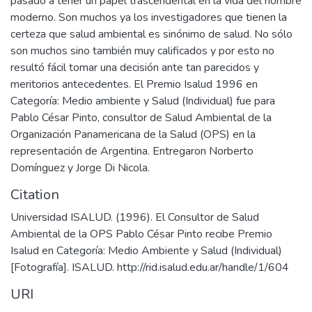
pasado a tener un papel trascendental en la vida del hombre
moderno. Son muchos ya los investigadores que tienen la
certeza que salud ambiental es sinónimo de salud. No sólo
son muchos sino también muy calificados y por esto no
resultó fácil tomar una decisión ante tan parecidos y
meritorios antecedentes. El Premio Isalud 1996 en
Categoría: Medio ambiente y Salud (Individual) fue para
Pablo César Pinto, consultor de Salud Ambiental de la
Organización Panamericana de la Salud (OPS) en la
representación de Argentina. Entregaron Norberto
Domínguez y Jorge Di Nicola.
Citation
Universidad ISALUD. (1996). El Consultor de Salud
Ambiental de la OPS Pablo César Pinto recibe Premio
Isalud en Categoría: Medio Ambiente y Salud (Individual)
URI