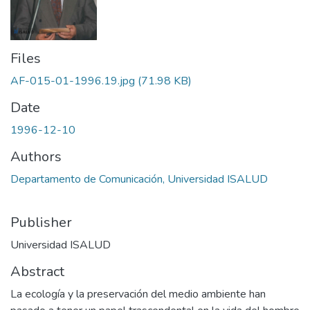
Files
AF-015-01-1996.19.jpg
(71.98 KB)
Date
1996-12-10
Authors
Departamento de Comunicación, Universidad ISALUD
Publisher
Universidad ISALUD
Abstract
La ecología y la preservación del medio ambiente han