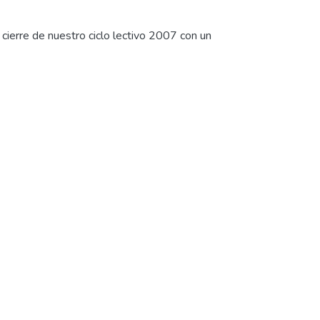
cierre de nuestro ciclo lectivo 2007 con un