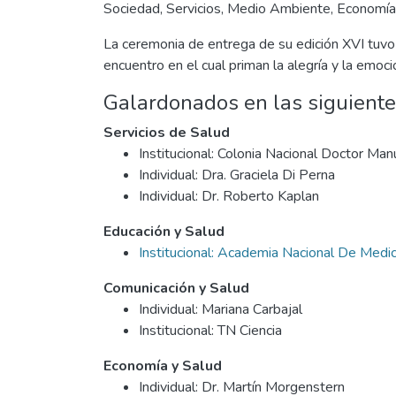
Sociedad, Servicios, Medio Ambiente, Economía 
La ceremonia de entrega de su edición XVI tuvo 
encuentro en el cual priman la alegría y la emoci
Galardonados en las siguien
Servicios de Salud
Institucional: Colonia Nacional Doctor M
Individual: Dra. Graciela Di Perna
Individual: Dr. Roberto Kaplan
Educación y Salud
Institucional: Academia Nacional De Medic
Comunicación y Salud
Individual: Mariana Carbajal
Institucional: TN Ciencia
Economía y Salud
Individual: Dr. Martín Morgenstern