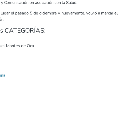
y Comunicación en asociación con la Salud.
lugar el pasado 5 de diciembre y, nuevamente, volvió a marcar el 
ón.
tes CATEGORÍAS:
anuel Montes de Oca
ina