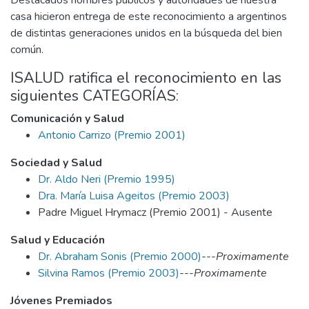
casa hicieron entrega de este reconocimiento a argentinos
de distintas generaciones unidos en la búsqueda del bien
común.
ISALUD ratifica el reconocimiento en las
siguientes CATEGORÍAS:
Comunicación y Salud
Antonio Carrizo (Premio 2001)
Sociedad y Salud
Dr. Aldo Neri (Premio 1995)
Dra. María Luisa Ageitos (Premio 2003)
Padre Miguel Hrymacz (Premio 2001) - Ausente
Salud y Educación
Dr. Abraham Sonis (Premio 2000)
---Proximamente
Silvina Ramos (Premio 2003)
---Proximamente
Jóvenes Premiados