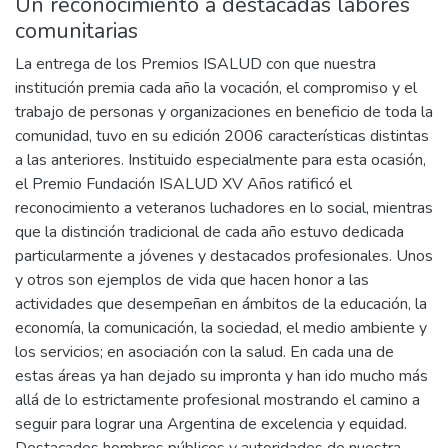
Un reconocimiento a destacadas labores
comunitarias
La entrega de los Premios ISALUD con que nuestra
institución premia cada año la vocación, el compromiso y el
trabajo de personas y organizaciones en beneficio de toda la
comunidad, tuvo en su edición 2006 características distintas
a las anteriores. Instituido especialmente para esta ocasión,
el Premio Fundación ISALUD XV Años ratificó el
reconocimiento a veteranos luchadores en lo social, mientras
que la distinción tradicional de cada año estuvo dedicada
particularmente a jóvenes y destacados profesionales. Unos
y otros son ejemplos de vida que hacen honor a las
actividades que desempeñan en ámbitos de la educación, la
economía, la comunicación, la sociedad, el medio ambiente y
los servicios; en asociación con la salud. En cada una de
estas áreas ya han dejado su impronta y han ido mucho más
allá de lo estrictamente profesional mostrando el camino a
seguir para lograr una Argentina de excelencia y equidad.
Destacados hombres públicos y autoridades de nuestra