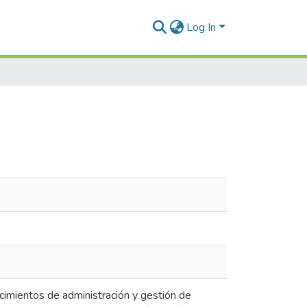
Log In
cimientos de administración y gestión de