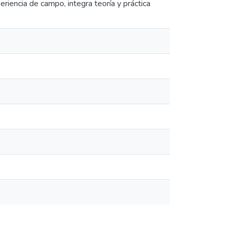
riencia de campo, integra teoría y práctica