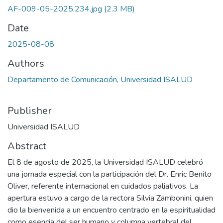
AF-009-05-2025.234.jpg
(2.3 MB)
Date
2025-08-08
Authors
Departamento de Comunicación, Universidad ISALUD
Publisher
Universidad ISALUD
Abstract
El 8 de agosto de 2025, la Universidad ISALUD celebró
una jornada especial con la participación del Dr. Enric Benito
Oliver, referente internacional en cuidados paliativos. La
apertura estuvo a cargo de la rectora Silvia Zambonini, quien
dio la bienvenida a un encuentro centrado en la espiritualidad
como esencia del ser humano y columna vertebral del