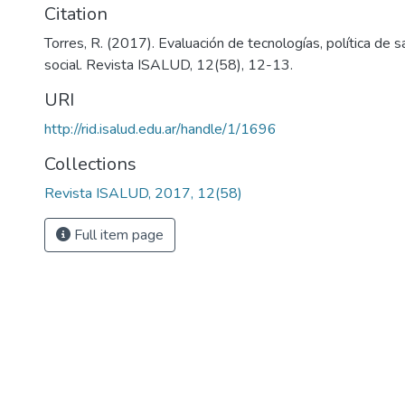
Citation
Torres, R. (2017). Evaluación de tecnologías, política de s
social. Revista ISALUD, 12(58), 12-13.
URI
http://rid.isalud.edu.ar/handle/1/1696
Collections
Revista ISALUD, 2017, 12(58)
Full item page