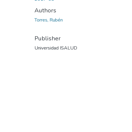
Authors
Torres, Rubén
Publisher
Universidad ISALUD