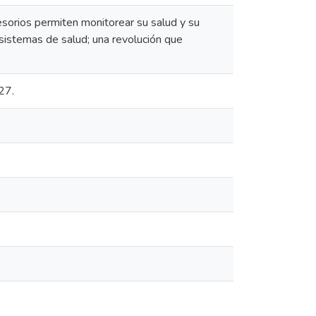
esorios permiten monitorear su salud y su
 sistemas de salud; una revolución que
27.