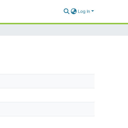
Log In