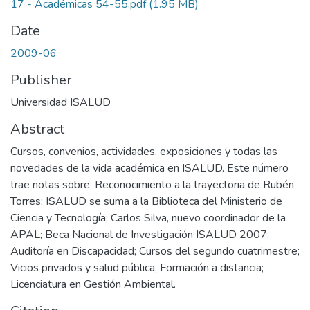
17 - Académicas 54-55.pdf
(1.95 MB)
Date
2009-06
Publisher
Universidad ISALUD
Abstract
Cursos, convenios, actividades, exposiciones y todas las
novedades de la vida académica en ISALUD. Este número
trae notas sobre: Reconocimiento a la trayectoria de Rubén
Torres; ISALUD se suma a la Biblioteca del Ministerio de
Ciencia y Tecnología; Carlos Silva, nuevo coordinador de la
APAL; Beca Nacional de Investigación ISALUD 2007;
Auditoría en Discapacidad; Cursos del segundo cuatrimestre;
Vicios privados y salud pública; Formación a distancia;
Licenciatura en Gestión Ambiental.