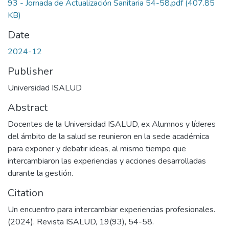
93 - Jornada de Actualización Sanitaria 54-58.pdf
(407.85
KB)
Date
2024-12
Publisher
Universidad ISALUD
Abstract
Docentes de la Universidad ISALUD, ex Alumnos y líderes
del ámbito de la salud se reunieron en la sede académica
para exponer y debatir ideas, al mismo tiempo que
intercambiaron las experiencias y acciones desarrolladas
durante la gestión.
Citation
Un encuentro para intercambiar experiencias profesionales.
(2024). Revista ISALUD, 19(93), 54-58.