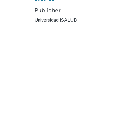
Publisher
Universidad ISALUD