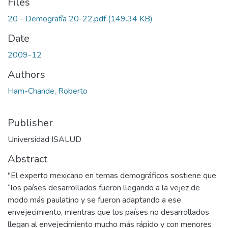
Files
20 - Demografía 20-22.pdf
(149.34 KB)
Date
2009-12
Authors
Ham-Chande, Roberto
Publisher
Universidad ISALUD
Abstract
"El experto mexicano en temas demográficos sostiene que
“los países desarrollados fueron llegando a la vejez de
modo más paulatino y se fueron adaptando a ese
envejecimiento, mientras que los países no desarrollados
llegan al envejecimiento mucho más rápido y con menores