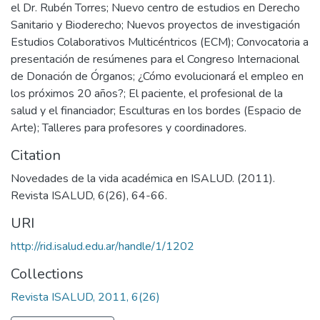
el Dr. Rubén Torres; Nuevo centro de estudios en Derecho
Sanitario y Bioderecho; Nuevos proyectos de investigación
Estudios Colaborativos Multicéntricos (ECM); Convocatoria a
presentación de resúmenes para el Congreso Internacional
de Donación de Órganos; ¿Cómo evolucionará el empleo en
los próximos 20 años?; El paciente, el profesional de la
salud y el financiador; Esculturas en los bordes (Espacio de
Arte); Talleres para profesores y coordinadores.
Citation
Novedades de la vida académica en ISALUD. (2011).
Revista ISALUD, 6(26), 64-66.
URI
http://rid.isalud.edu.ar/handle/1/1202
Collections
Revista ISALUD, 2011, 6(26)