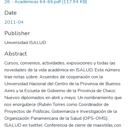
26 - Académicas 64-66.pdf
(117.94 KB)
Date
2011-04
Publisher
Universidad ISALUD
Abstract
Cursos, convenios, actividades, exposiciones y todas las
novedades de la vida académica en ISALUD. Este número
trae notas sobre: Acuerdos de cooperación con la
Universidad Nacional del Centro de la Provincia de Buenos
Aires y la Escuela de Gobierno de la Provincia de Chaco;
Nuevos diplomados en abril y mayo; Un nombramiento que
nos enorgullece (Rubén Torres como Coordinador de
Proyectos de Políticas, Gobernanza e Investigación de la
Organización Panamericana de la Salud (OPS-OMS);
ISALUD en twitter; Conferencia de cierre de maestrías con