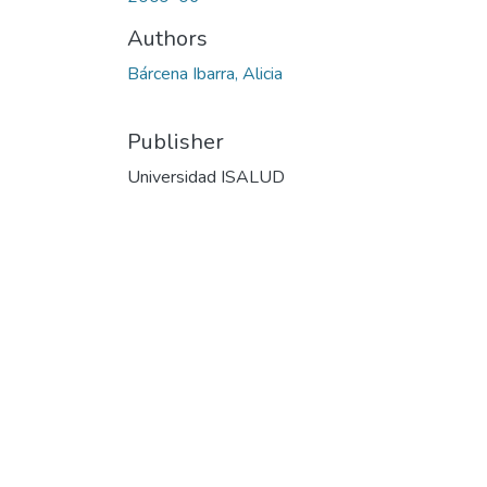
Authors
Bárcena Ibarra, Alicia
Publisher
Universidad ISALUD