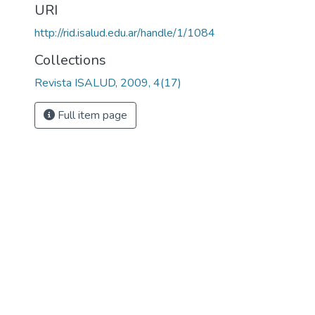
URI
http://rid.isalud.edu.ar/handle/1/1084
Collections
Revista ISALUD, 2009, 4(17)
Full item page