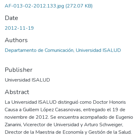
AF-013-02-2012.133.jpg
(272.07 KB)
Date
2012-11-19
Authors
Departamento de Comunicación, Universidad ISALUD
Publisher
Universidad ISALUD
Abstract
La Universidad ISALUD distinguió como Doctor Honoris
Causa a Guillem López Casasnovas, entregado el 19 de
noviembre de 2012. Se encuentra acompañado de Eugenio
Zanarini, Vicerector de Universidad y Arturo Schweiger,
Director de la Maestria de Economía y Gestión de la Salud.