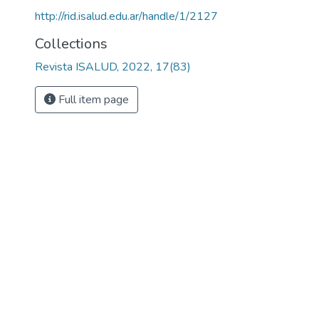
http://rid.isalud.edu.ar/handle/1/2127
Collections
Revista ISALUD, 2022, 17(83)
Full item page