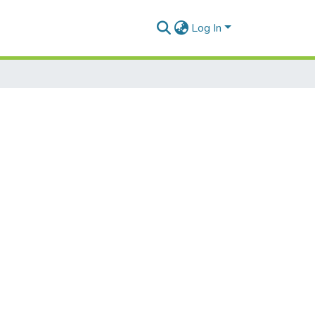
Log In