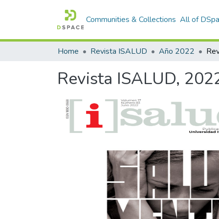
Communities & Collections
All of DSp
Home
Revista ISALUD
Año 2022
Revista ISALUD, 2022